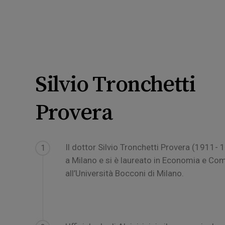
Silvio Tronchetti
Provera
Il dottor Silvio Tronchetti Provera (1911- 
1
a Milano e si è laureato in Economia e C
all’Università Bocconi di Milano.